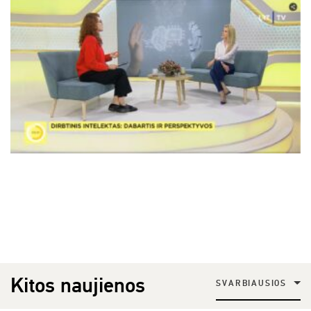
Kitos naujienos
SVARBIAUSIOS