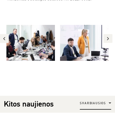
Kitos naujienos
SVARBIAUSIOS