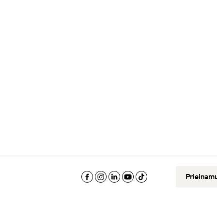
Prieinam